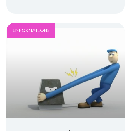
INFORMATIONS