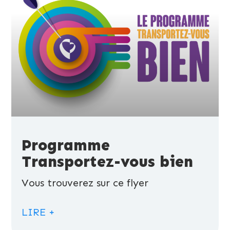
Programme
Transportez-vous bien
Vous trouverez sur ce flyer
LIRE +