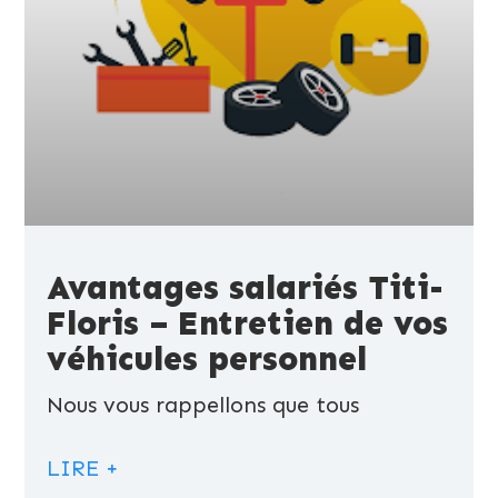
Avantages salariés Titi-
Floris – Entretien de vos
véhicules personnel
Nous vous rappellons que tous
LIRE +