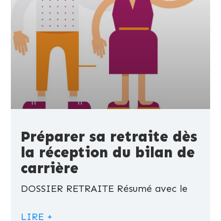
Préparer sa retraite dès
la réception du bilan de
carrière
DOSSIER RETRAITE Résumé avec le
LIRE +