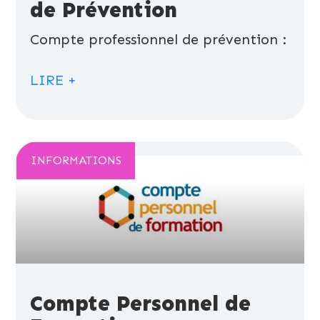
de Prévention
Compte professionnel de prévention :
LIRE +
INFORMATIONS
Compte Personnel de