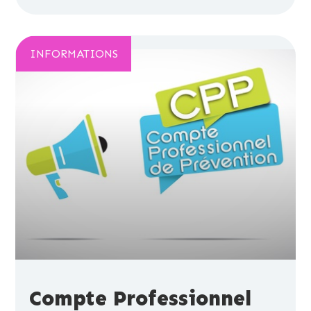
INFORMATIONS
Compte Professionnel