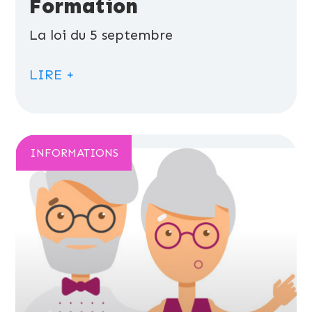
Formation
La loi du 5 septembre
LIRE +
INFORMATIONS