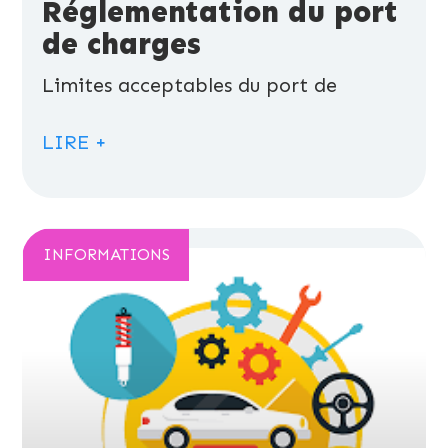
Réglementation du port
de charges
Limites acceptables du port de
LIRE +
INFORMATIONS