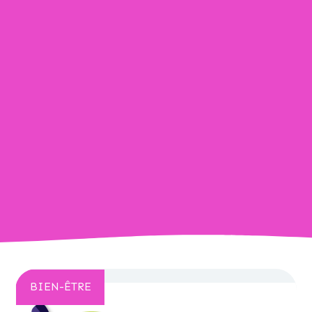
BIEN-ÊTRE