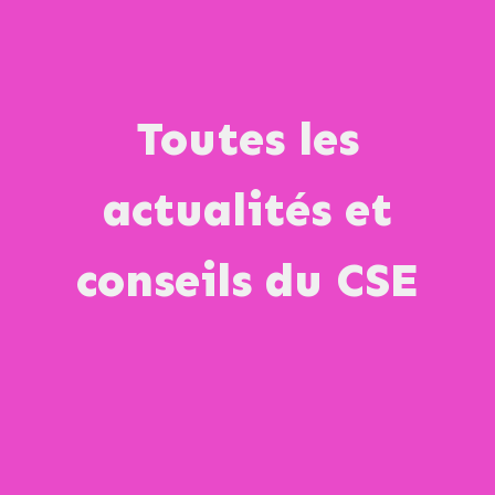
Toutes les
actualités et
conseils du CSE