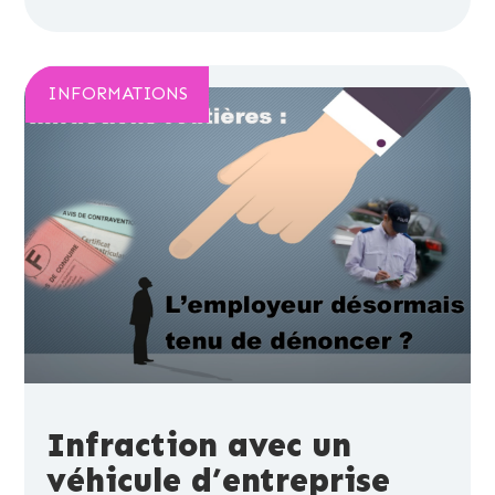
INFORMATIONS
Infraction avec un
véhicule d’entreprise